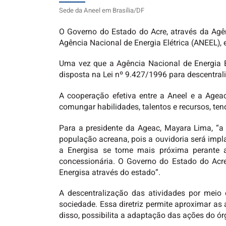
Sede da Aneel em Brasília/DF
O Governo do Estado do Acre, através da Agê
Agência Nacional de Energia Elétrica (ANEEL), 
Uma vez que a Agência Nacional de Energia Elé
disposta na Lei nº 9.427/1996 para descentral
A cooperação efetiva entre a Aneel e a Age
comungar habilidades, talentos e recursos, ten
Para a presidente da Ageac, Mayara Lima, “
população acreana, pois a ouvidoria será impl
a Energisa se torne mais próxima perante 
concessionária. O Governo do Estado do Acre
Energisa através do estado”.
A descentralização das atividades por meio
sociedade. Essa diretriz permite aproximar as
disso, possibilita a adaptação das ações do ór