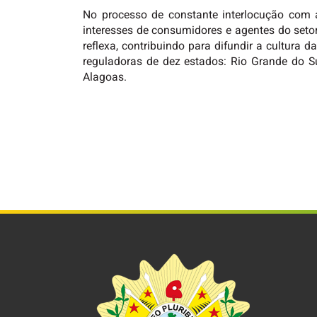
No processo de constante interlocução com
interesses de consumidores e agentes do setor 
reflexa, contribuindo para difundir a cultura
reguladoras de dez estados: Rio Grande do S
Alagoas.