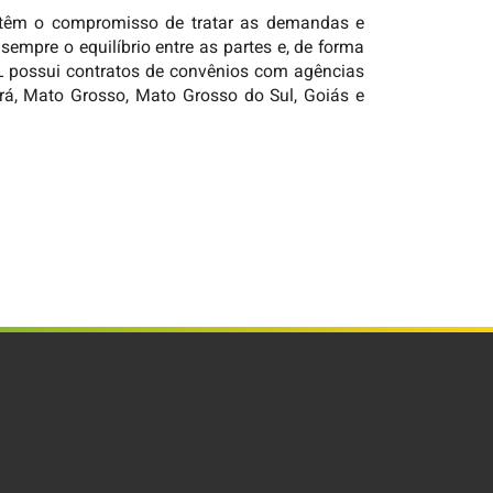
 têm o compromisso de tratar as demandas e
sempre o equilíbrio entre as partes e, de forma
EEL possui contratos de convênios com agências
rá, Mato Grosso, Mato Grosso do Sul, Goiás e