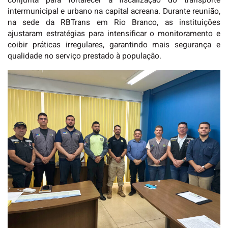
conjunta para fortalecer a fiscalização do transporte
intermunicipal e urbano na capital acreana. Durante reunião,
na sede da RBTrans em Rio Branco, as instituições
ajustaram estratégias para intensificar o monitoramento e
coibir práticas irregulares, garantindo mais segurança e
qualidade no serviço prestado à população.