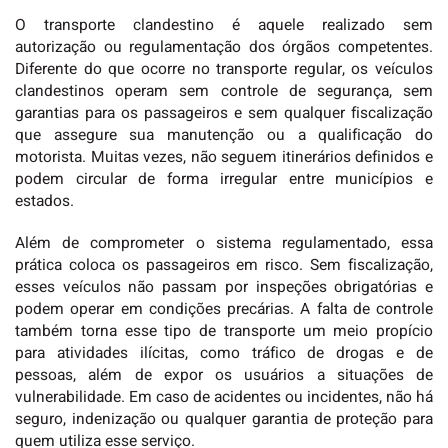
O transporte clandestino é aquele realizado sem
autorização ou regulamentação dos órgãos competentes.
Diferente do que ocorre no transporte regular, os veículos
clandestinos operam sem controle de segurança, sem
garantias para os passageiros e sem qualquer fiscalização
que assegure sua manutenção ou a qualificação do
motorista. Muitas vezes, não seguem itinerários definidos e
podem circular de forma irregular entre municípios e
estados.
Além de comprometer o sistema regulamentado, essa
prática coloca os passageiros em risco. Sem fiscalização,
esses veículos não passam por inspeções obrigatórias e
podem operar em condições precárias. A falta de controle
também torna esse tipo de transporte um meio propício
para atividades ilícitas, como tráfico de drogas e de
pessoas, além de expor os usuários a situações de
vulnerabilidade. Em caso de acidentes ou incidentes, não há
seguro, indenização ou qualquer garantia de proteção para
quem utiliza esse serviço.