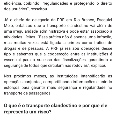
eficiência, coibindo irregularidades e protegendo o direito
dos usuários”, ressaltou.
Já o chefe da delegacia da PRF em Rio Branco, Esequiel
Melo, enfatizou que o transporte clandestino vai além de
uma irregularidade administrativa e pode estar associado a
atividades ilícitas. “Essa prática não é apenas uma infração,
mas muitas vezes está ligada a crimes como tráfico de
drogas e de pessoas. A PRF já realizou operações desse
tipo e sabemos que a cooperação entre as instituições é
essencial para o sucesso das fiscalizações, garantindo a
segurança de todos que circulam nas rodovias”, explicou.
Nos próximos meses, as instituições intensificarão as
operações conjuntas, compartilhando informações e unindo
esforços para garantir mais segurança e regularidade no
transporte de passageiros.
O que é o transporte clandestino e por que ele
representa um risco?