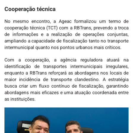
Cooperação técnica
No mesmo encontro, a Ageac formalizou um termo de
cooperação técnica (TCT) com a RBTrans, prevendo a troca
de informações e a realização de operações conjuntas,
ampliando a capacidade de fiscalização tanto no transporte
intermunicipal quanto nos pontos urbanos mais críticos.
Com a cooperação, a agência reguladora atuará na
identificação de transportes intermunicipais irregulares,
enquanto a RBTrans reforçará as abordagens nos locais de
maior incidência de transporte clandestino. A estratégia
busca criar um fluxo contínuo de fiscalização, garantindo
abordagens mais eficazes e uma atuação coordenada entre
as instituições.