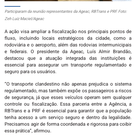
Participaram da reunião representantes da Ageac, RBTrans e PRF. Foto:
Zeh Luiz Maciel/Ageac
A ação visa ampliar a fiscalização nos principais pontos de
fluxo, incluindo locais estratégicos da cidade, como a
rodoviária e o aeroporto, além das rodovias intermunicipais
e federais. O presidente da Ageac, Luís Almir Brandão,
destacou que a atuação integrada das instituições é
essencial para assegurar um transporte regulamentado e
seguro para os usuários.
“O transporte clandestino não apenas prejudica o sistema
regulamentado, mas também expõe os passageiros a riscos
de segurança, já que esses veículos operam sem qualquer
controle ou fiscalização. Essa parceria entre a Agência, a
RBTrans e a PRF é essencial para garantir que a população
tenha acesso a um serviço seguro e dentro da legalidade.
Precisamos agir de forma coordenada e rigorosa para coibir
essa prática”, afirmou.