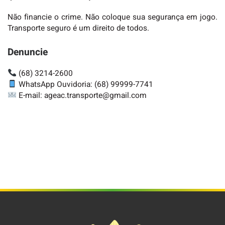
Não financie o crime. Não coloque sua segurança em jogo.
Transporte seguro é um direito de todos.
Denuncie
(68) 3214-2600
WhatsApp Ouvidoria: (68) 99999-7741
E-mail: ageac.transporte@gmail.com