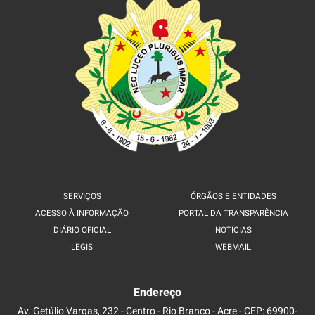
SERVIÇOS
ÓRGÃOS E ENTIDADES
ACESSO À INFORMAÇÃO
PORTAL DA TRANSPARÊNCIA
DIÁRIO OFICIAL
NOTÍCIAS
LEGIS
WEBMAIL
Endereço
Av. Getúlio Vargas, 232 - Centro - Rio Branco - Acre - CEP: 69900-