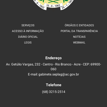
SERVIÇOS
ÓRGÃOS E ENTIDADES
ACESSO À INFORMAÇÃO
PORTAL DA TRANSPARÊNCIA
DIÁRIO OFICIAL
NOTÍCIAS
LEGIS
WEBMAIL
Endereço
Av. Getúlio Vargas, 232 - Centro - Rio Branco - Acre - CEP: 69900-
060
E-mail: gabinete.seplag@ac.gov.br
Telefone
(68) 3215-2514