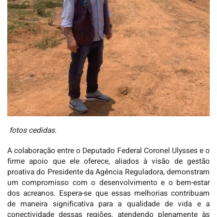
fotos cedidas
.
A colaboração entre o Deputado Federal Coronel Ulysses e o
firme apoio que ele oferece, aliados à visão de gestão
proativa do Presidente da Agência Reguladora, demonstram
um compromisso com o desenvolvimento e o bem-estar
dos acreanos. Espera-se que essas melhorias contribuam
de maneira significativa para a qualidade de vida e a
conectividade dessas regiões, atendendo plenamente às