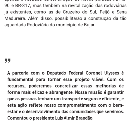
90 e BR-317, mas também na revitalização das rodoviárias
já existentes, como as de Cruzeiro do Sul, Feijó e Sena
Madureira. Além disso, possibilitarão a construção da tão
aguardada Rodoviária do município de Bujari.
A parceria com o Deputado Federal Coronel Ulysses é
fundamental para tornar esse projeto viável. Com os
recursos, poderemos concretizar essas melhorias de
forma mais eficaz e abrangente. Nossa missão é garantir
que as pessoas tenham um transporte seguro e eficiente, e
esta ação reflete nosso comprometimento com o bem-
estar e o desenvolvimento das comunidades que servimos.
Comentou o presidente Luís Almir Brandão.