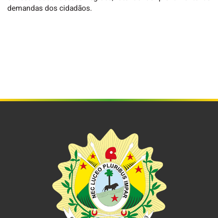
demandas dos cidadãos.