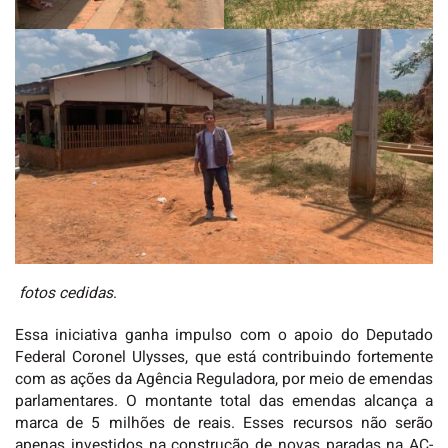
fotos cedidas
.
Essa iniciativa ganha impulso com o apoio do Deputado
Federal Coronel Ulysses, que está contribuindo fortemente
com as ações da Agência Reguladora, por meio de emendas
parlamentares. O montante total das emendas alcança a
marca de 5 milhões de reais. Esses recursos não serão
apenas investidos na construção de novas paradas na AC-