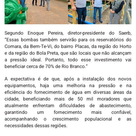
Segundo Enoque Pereira, diretor-presidente do Saerb,
“Essas bombas também servirão para os reservatórios do
Comara, da Bem-Te-Vi, do bairro Placas, da região do Horto
e da região do Bola Preta, que são locais que não alcançam
a pressão ideal. Portanto, todo esse investimento vai
beneficiar cerca de 70% de Rio Branco.”
A expectativa é de que, após a instalação dos novos
equipamentos, haja uma melhoria na pressão e na
eficiência do fornecimento de água em diversas áreas da
cidade, beneficiando mais de 50 mil moradores que
atualmente enfrentam dificuldades de abastecimento,
garantindo um fornecimento mais confiável,
acompanhando o crescimento populacional e as
necessidades dessas regiões.