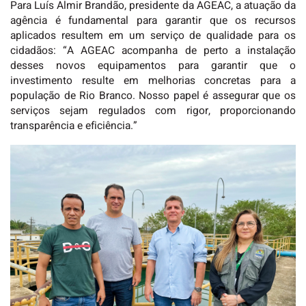
Para Luís Almir Brandão, presidente da AGEAC, a atuação da
agência é fundamental para garantir que os recursos
aplicados resultem em um serviço de qualidade para os
cidadãos: “A AGEAC acompanha de perto a instalação
desses novos equipamentos para garantir que o
investimento resulte em melhorias concretas para a
população de Rio Branco. Nosso papel é assegurar que os
serviços sejam regulados com rigor, proporcionando
transparência e eficiência.”