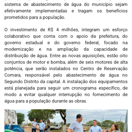
sistema de abastecimento de água do município sejam
efetivamente implementadas e tragam os benefícios
prometidos para a população.
O investimento de R$ 4 milhões, integram um esforço
colaborativo que conta com o apoio da prefeitura, do
governo estadual e do governo federal, focado na
modernização e na ampliação da capacidade de
distribuição de água. Entre as novas aquisições, estão oito
conjuntos de motor e bomba, além de seis motores de alta
potência, que serão instalados no Centro de Reservação
Comara, responsável pelo abastecimento de água no
Segundo Distrito da capital. A instalação dos equipamentos
está planejada para seguir um cronograma específico, de
modo a evitar qualquer interrupção no fornecimento de
água para a população durante as obras.