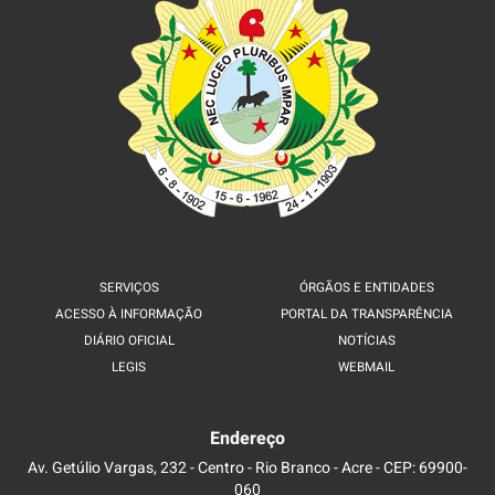
SERVIÇOS
ÓRGÃOS E ENTIDADES
ACESSO À INFORMAÇÃO
PORTAL DA TRANSPARÊNCIA
DIÁRIO OFICIAL
NOTÍCIAS
LEGIS
WEBMAIL
Endereço
Av. Getúlio Vargas, 232 - Centro - Rio Branco - Acre - CEP: 69900-
060