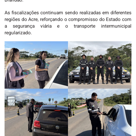
Brandão.
As fiscalizações continuam sendo realizadas em diferentes
regiões do Acre, reforçando o compromisso do Estado com
a segurança viária e o transporte intermunicipal
regularizado.