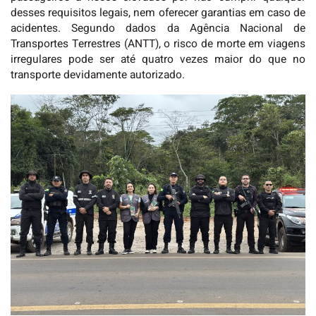
desses requisitos legais, nem oferecer garantias em caso de
acidentes. Segundo dados da Agência Nacional de
Transportes Terrestres (ANTT), o risco de morte em viagens
irregulares pode ser até quatro vezes maior do que no
transporte devidamente autorizado.