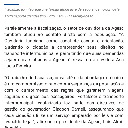
Fiscalização integrada une forças técnicas e de segurança no combate
ao transporte clandestino. Foto: Zeh Luiz Maciel/Ageac
Paralelamente à fiscalização, o setor de ouvidoria da Ageac
também atuou no contato direto com a população. “A
Ouvidoria funciona como canal de escuta e orientação,
ajudando o cidadão a compreender seus direitos no
transporte intermunicipal e permitindo que suas demandas
sejam encaminhadas à Agência”, ressaltou a ouvidora Ana
Lúcia Ferreira.
“O trabalho de fiscalização vai além da abordagem técnica;
é um compromisso direto com a segurança da população e
com o cumprimento das regras que garantem viagens
seguras e dignas aos passageiros. Fortalecer o transporte
intermunicipal regularizado faz parte das diretrizes de
gestão do governador Gladson Cameli, assegurando que
cada cidadão utilize um serviço amparado por leis e com
respaldo legal”, afirmou o presidente da Ageac, Luís Almir