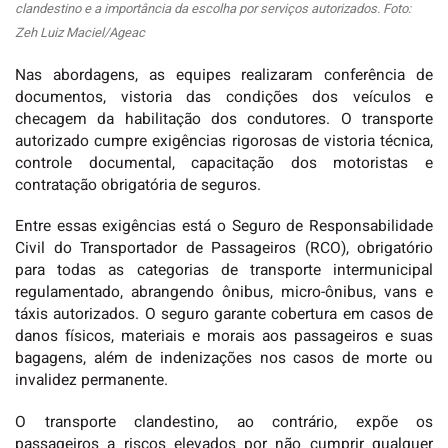
clandestino e a importância da escolha por serviços autorizados. Foto:
Zeh Luiz Maciel/Ageac
Nas abordagens, as equipes realizaram conferência de
documentos, vistoria das condições dos veículos e
checagem da habilitação dos condutores. O transporte
autorizado cumpre exigências rigorosas de vistoria técnica,
controle documental, capacitação dos motoristas e
contratação obrigatória de seguros.
Entre essas exigências está o Seguro de Responsabilidade
Civil do Transportador de Passageiros (RCO), obrigatório
para todas as categorias de transporte intermunicipal
regulamentado, abrangendo ônibus, micro-ônibus, vans e
táxis autorizados. O seguro garante cobertura em casos de
danos físicos, materiais e morais aos passageiros e suas
bagagens, além de indenizações nos casos de morte ou
invalidez permanente.
O transporte clandestino, ao contrário, expõe os
passageiros a riscos elevados por não cumprir qualquer