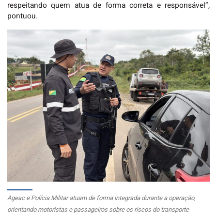
respeitando quem atua de forma correta e responsável”,
pontuou.
Ageac e Polícia Militar atuam de forma integrada durante a operação,
orientando motoristas e passageiros sobre os riscos do transporte