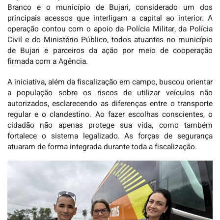
Branco e o município de Bujari, considerado um dos
principais acessos que interligam a capital ao interior. A
operação contou com o apoio da Polícia Militar, da Polícia
Civil e do Ministério Público, todos atuantes no município
de Bujari e parceiros da ação por meio de cooperação
firmada com a Agência.
A iniciativa, além da fiscalização em campo, buscou orientar
a população sobre os riscos de utilizar veículos não
autorizados, esclarecendo as diferenças entre o transporte
regular e o clandestino. Ao fazer escolhas conscientes, o
cidadão não apenas protege sua vida, como também
fortalece o sistema legalizado. As forças de segurança
atuaram de forma integrada durante toda a fiscalização.