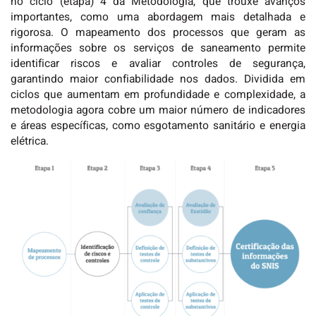
no ciclo (etapa) 4 da Metodologia, que trouxe avanços
importantes, como uma abordagem mais detalhada e
rigorosa. O mapeamento dos processos que geram as
informações sobre os serviços de saneamento permite
identificar riscos e avaliar controles de segurança,
garantindo maior confiabilidade nos dados. Dividida em
ciclos que aumentam em profundidade e complexidade, a
metodologia agora cobre um maior número de indicadores
e áreas específicas, como esgotamento sanitário e energia
elétrica.