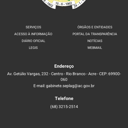
SERVIÇOS
ÓRGÃOS E ENTIDADES
ACESSO À INFORMAÇÃO
PORTAL DA TRANSPARÊNCIA
DIÁRIO OFICIAL
NOTÍCIAS
LEGIS
WEBMAIL
Endereço
Av. Getúlio Vargas, 232 - Centro - Rio Branco - Acre - CEP: 69900-
060
E-mail: gabinete.seplag@ac.gov.br
Telefone
(68) 3215-2514