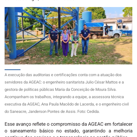
A execução das auditorias e certificações conta com a atuação dos
servidores da AGEAC: o engenheiro sanitarista Julio César Mattos e a
gestora de políticas públicas Maria da Conceição de Moura Silva.
Acompanham os trabalhos, integrando a equipe, a assessora técnica
executiva da AGEAC, Ana Paula Macêdo de Lacerda, e o engenheiro civil
do Saneacre, Janderson Pontes de Assis. Foto: Cedida.
Esse avanço reflete o compromisso da AGEAC em fortalecer
o saneamento básico no estado, garantindo a melhoria