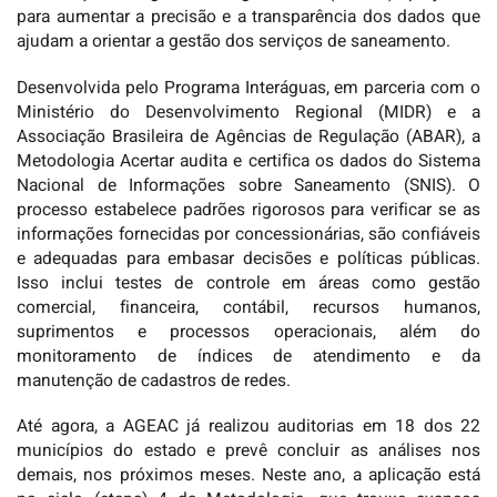
para aumentar a precisão e a transparência dos dados que
ajudam a orientar a gestão dos serviços de saneamento.
Desenvolvida pelo Programa Interáguas, em parceria com o
Ministério do Desenvolvimento Regional (MIDR) e a
Associação Brasileira de Agências de Regulação (ABAR), a
Metodologia Acertar audita e certifica os dados do Sistema
Nacional de Informações sobre Saneamento (SNIS). O
processo estabelece padrões rigorosos para verificar se as
informações fornecidas por concessionárias, são confiáveis
e adequadas para embasar decisões e políticas públicas.
Isso inclui testes de controle em áreas como gestão
comercial, financeira, contábil, recursos humanos,
suprimentos e processos operacionais, além do
monitoramento de índices de atendimento e da
manutenção de cadastros de redes.
Até agora, a AGEAC já realizou auditorias em 18 dos 22
municípios do estado e prevê concluir as análises nos
demais, nos próximos meses. Neste ano, a aplicação está