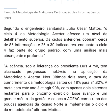
Fluxo da Metodologia de Auditoria e Certificação das Informações do
SNIS
Segundo o engenheiro sanitarista Julio César Mattos, “o
ciclo 4 da Metodologia Acertar oferece um nível de
detalhamento superior. Os ciclos anteriores cobriam cerca
de 86 informações e 26 a 30 indicadores, enquanto o ciclo
4 faz parte do grupo padrão, com uma análise mais
abrangente e profunda.”
“A agência, sob a liderança do presidente Luís Almir, tem
alcançado progressos notáveis na aplicação da
Metodologia Acertar. Nos últimos dois anos, a taxa de
cumprimento da metodologia saltou de 18% para 81,82%. A
meta para este ano é atingir 90%, com apenas dois sistemas
restantes para o próximo exercício. Esse avanço é um
grande mérito da gestão e coloca a AGEAC como uma das
poucas agências da Região Norte a implementar o ciclo 4
da metodologia,” afirmou Mattos.