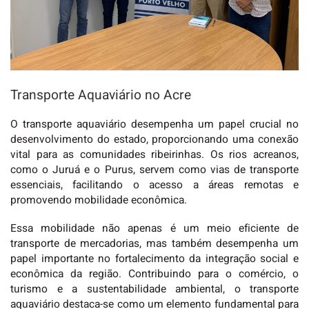
Transporte Aquaviário no Acre
O transporte aquaviário desempenha um papel crucial no
desenvolvimento do estado, proporcionando uma conexão
vital para as comunidades ribeirinhas. Os rios acreanos,
como o Juruá e o Purus, servem como vias de transporte
essenciais, facilitando o acesso a áreas remotas e
promovendo mobilidade econômica.
Essa mobilidade não apenas é um meio eficiente de
transporte de mercadorias, mas também desempenha um
papel importante no fortalecimento da integração social e
econômica da região. Contribuindo para o comércio, o
turismo e a sustentabilidade ambiental, o transporte
aquaviário destaca-se como um elemento fundamental para