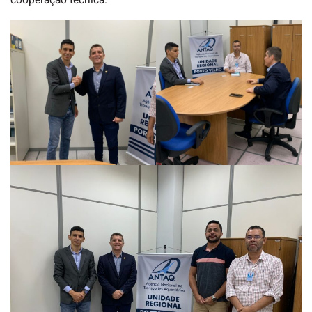
cooperação técnica.