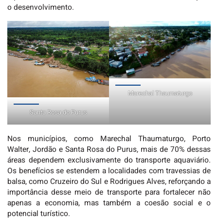
o desenvolvimento.
Marechal Thaumaturgo
Santa Rosa do Purus
Nos municípios, como Marechal Thaumaturgo, Porto
Walter, Jordão e Santa Rosa do Purus, mais de 70% dessas
áreas dependem exclusivamente do transporte aquaviário.
Os benefícios se estendem a localidades com travessias de
balsa, como Cruzeiro do Sul e Rodrigues Alves, reforçando a
importância desse meio de transporte para fortalecer não
apenas a economia, mas também a coesão social e o
potencial turístico.