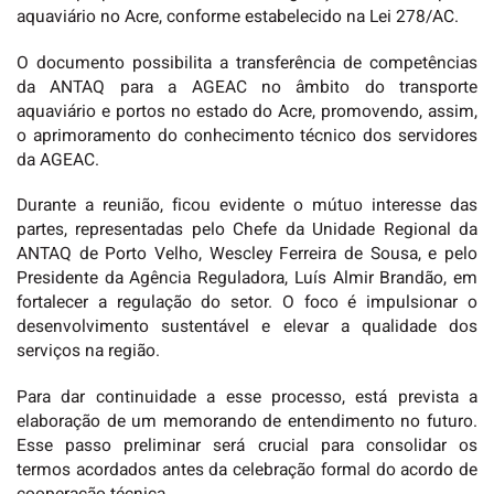
aquaviário no Acre, conforme estabelecido na Lei 278/AC.
O documento possibilita a transferência de competências
da ANTAQ para a AGEAC no âmbito do transporte
aquaviário e portos no estado do Acre, promovendo, assim,
o aprimoramento do conhecimento técnico dos servidores
da AGEAC.
Durante a reunião, ficou evidente o mútuo interesse das
partes, representadas pelo Chefe da Unidade Regional da
ANTAQ de Porto Velho, Wescley Ferreira de Sousa, e pelo
Presidente da Agência Reguladora, Luís Almir Brandão, em
fortalecer a regulação do setor. O foco é impulsionar o
desenvolvimento sustentável e elevar a qualidade dos
serviços na região.
Para dar continuidade a esse processo, está prevista a
elaboração de um memorando de entendimento no futuro.
Esse passo preliminar será crucial para consolidar os
termos acordados antes da celebração formal do acordo de