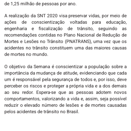
de 1,25 milhão de pessoas por ano.
A realização da SNT 2020 visa preservar vidas, por meio de
ações de conscientização voltadas para educação,
engenharia e fiscalização de trânsito, seguindo as
recomendações contidas no Plano Nacional de Redução de
Mortes e Lesões no Trânsito (PNATRANS), uma vez que os
acidentes no trânsito constituem uma das maiores causas
de mortes no mundo.
O objetivo da Semana é conscientizar a população sobre a
importância da mudança de atitude, evidenciando que cada
um é responsável pela segurança de todos e, por isso, deve
perceber os riscos e proteger a própria vida e a dos demais
ao seu redor. Espera-se que as pessoas adotem novos
comportamentos, valorizando a vida e, assim, seja possível
reduzir o elevado número de lesões e de mortes causadas
pelos acidentes de trânsito no Brasil.