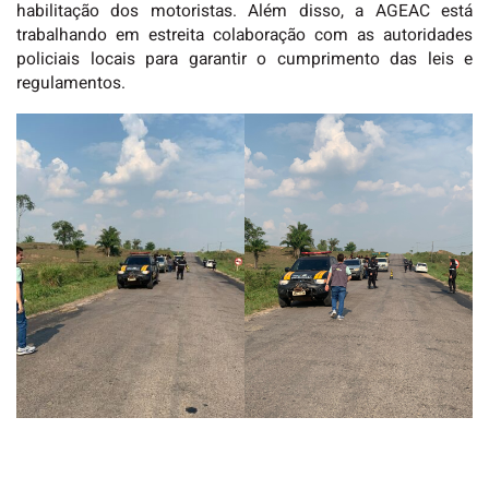
habilitação dos motoristas. Além disso, a AGEAC está
trabalhando em estreita colaboração com as autoridades
policiais locais para garantir o cumprimento das leis e
regulamentos.