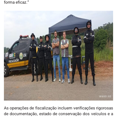
forma eficaz.”
As operações de fiscalização incluem verificações rigorosas
de documentação, estado de conservação dos veículos e a