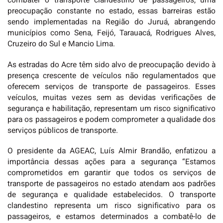
combater o transporte clandestino de passageiros, uma
preocupação constante no estado, essas barreiras estão
sendo implementadas na Região do Juruá, abrangendo
municípios como Sena, Feijó, Tarauacá, Rodrigues Alves,
Cruzeiro do Sul e Mancio Lima.
As estradas do Acre têm sido alvo de preocupação devido à
presença crescente de veículos não regulamentados que
oferecem serviços de transporte de passageiros. Esses
veículos, muitas vezes sem as devidas verificações de
segurança e habilitação, representam um risco significativo
para os passageiros e podem comprometer a qualidade dos
serviços públicos de transporte.
O presidente da AGEAC, Luís Almir Brandão, enfatizou a
importância dessas ações para a segurança “Estamos
comprometidos em garantir que todos os serviços de
transporte de passageiros no estado atendam aos padrões
de segurança e qualidade estabelecidos. O transporte
clandestino representa um risco significativo para os
passageiros, e estamos determinados a combatê-lo de