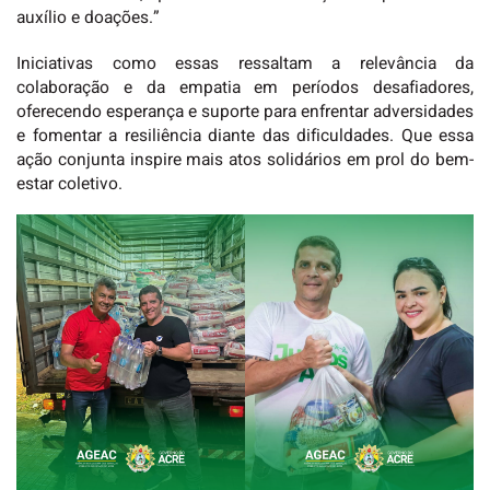
auxílio e doações.”
Iniciativas como essas ressaltam a relevância da
colaboração e da empatia em períodos desafiadores,
oferecendo esperança e suporte para enfrentar adversidades
e fomentar a resiliência diante das dificuldades. Que essa
ação conjunta inspire mais atos solidários em prol do bem-
estar coletivo.