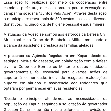
Essa ação foi realizada por meio da cooperação entre
estado e prefeitura, que colaboraram para a execução da
campanha solidaria “Juntos Pelo Acre”. Através desta ação,
o município recebeu mais de 300 cestas básicas e diversos
donativos, incluindo kits de higiene pessoal e água mineral.
A atuação da Ageac se somou aos esforços da Defesa Civil
Municipal e do Corpo de Bombeiros Militar, ampliando o
alcance da assistência prestada às famílias afetadas.
A presença da Agência Reguladora em Xapuri desde os
estágios iniciais do desastre, em colaboração com a defesa
civil, o Corpo de Bombeiros Militar e outras entidades
governamentais, foi essencial para diversas ações de
suporte à comunidade, incluindo resgates, realocações,
suporte em abrigos e assistência aos residentes que
optaram por permanecer em suas residências.
“Desde o princípio, atendemos às necessidades da
população de Xapuri, seguindo a solicitação do governador
Gladson Cameli, que não mediu esforços na provisão de